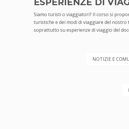
ESPERIENZE DI VIA
Siamo turisti o viaggiatori? Il corso si prop
turistiche e dei modi di viaggiare del nostro
soprattutto su esperienze di viaggio del doc
NOTIZIE E COMU