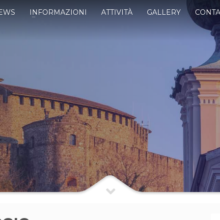
EWS
INFORMAZIONI
ATTIVITÀ
GALLERY
CONTA