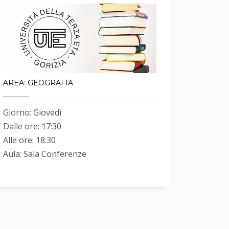
AREA: GEOGRAFIA
Giorno: Giovedì
Dalle ore: 17:30
Alle ore: 18:30
Aula: Sala Conferenze