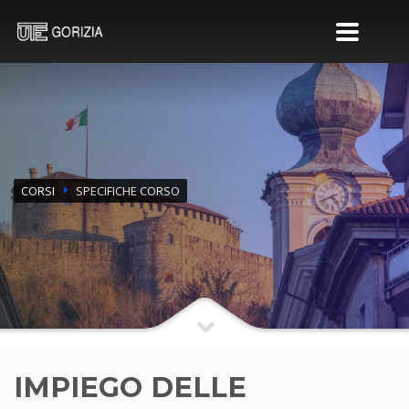
CORSI
SPECIFICHE CORSO
IMPIEGO DELLE