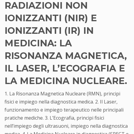
RADIAZIONI NON
IONIZZANTI (NIR) E
IONIZZANTI (IR) IN
MEDICINA: LA
RISONANZA MAGNETICA,
IL LASER, L’ECOGRAFIA E
LA MEDICINA NUCLEARE.
1. La Risonanza Magnetica Nucleare (RMN), principi
fisici e impiego nella diagnostica medica. 2. Il Laser,
funzionamento e impiego terapeutico nelle principali
pratiche mediche. 3. L’Ecografia, principi fisici
nell’impiego degli ultrasuoni, impiego nella diagnostica